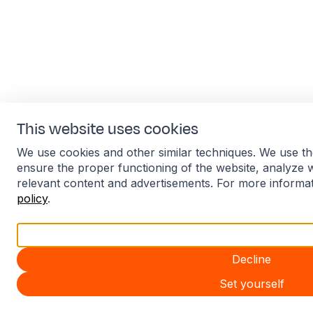
This website uses cookies
We use cookies and other similar techniques. We use th
ensure the proper functioning of the website, analyze 
relevant content and advertisements. For more informa
policy
.
Accept all
Decline
Set yourself