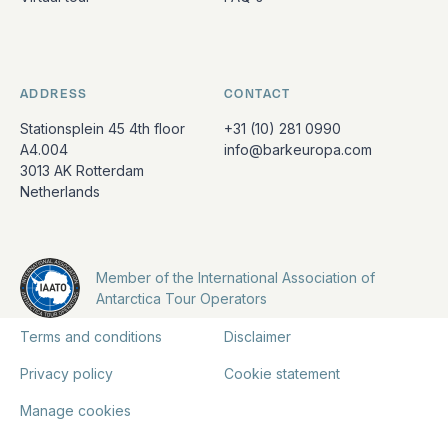
ADDRESS
CONTACT
Stationsplein 45 4th floor
+31 (10) 281 0990
A4.004
info@barkeuropa.com
3013 AK Rotterdam
Netherlands
Member of the International Association of
Antarctica Tour Operators
Terms and conditions
Disclaimer
Privacy policy
Cookie statement
Manage cookies