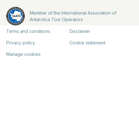
Member of the International Association of
Antarctica Tour Operators
Terms and conditions
Disclaimer
Privacy policy
Cookie statement
Manage cookies