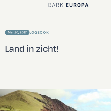
Home Bark EUROPA
LOGBOOK
Mar 20, 2017
Land in zicht!