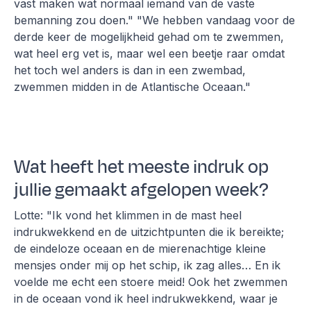
vast maken wat normaal iemand van de vaste
bemanning zou doen." "We hebben vandaag voor de
derde keer de mogelijkheid gehad om te zwemmen,
wat heel erg vet is, maar wel een beetje raar omdat
het toch wel anders is dan in een zwembad,
zwemmen midden in de Atlantische Oceaan."
Wat heeft het meeste indruk op
jullie gemaakt afgelopen week?
Lotte: "Ik vond het klimmen in de mast heel
indrukwekkend en de uitzichtpunten die ik bereikte;
de eindeloze oceaan en de mierenachtige kleine
mensjes onder mij op het schip, ik zag alles… En ik
voelde me echt een stoere meid! Ook het zwemmen
in de oceaan vond ik heel indrukwekkend, waar je