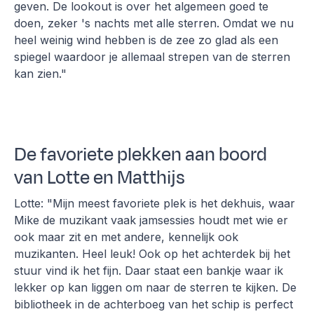
geven. De lookout is over het algemeen goed te
doen, zeker 's nachts met alle sterren. Omdat we nu
heel weinig wind hebben is de zee zo glad als een
spiegel waardoor je allemaal strepen van de sterren
kan zien."
De favoriete plekken aan boord
van Lotte en Matthijs
Lotte: "Mijn meest favoriete plek is het dekhuis, waar
Mike de muzikant vaak jamsessies houdt met wie er
ook maar zit en met andere, kennelijk ook
muzikanten. Heel leuk! Ook op het achterdek bij het
stuur vind ik het fijn. Daar staat een bankje waar ik
lekker op kan liggen om naar de sterren te kijken. De
bibliotheek in de achterboeg van het schip is perfect