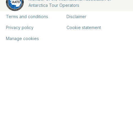
Antarctica Tour Operators
Terms and conditions
Disclaimer
Privacy policy
Cookie statement
Manage cookies