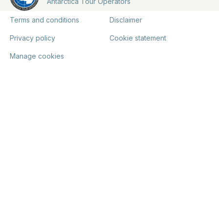
Antarctica Tour Operators
Terms and conditions
Disclaimer
Privacy policy
Cookie statement
Manage cookies