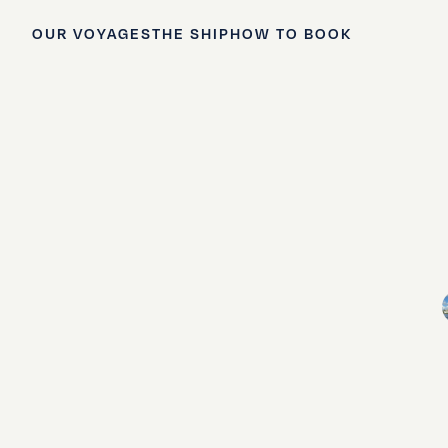
OUR VOYAGES
THE SHIP
HOW TO BOOK